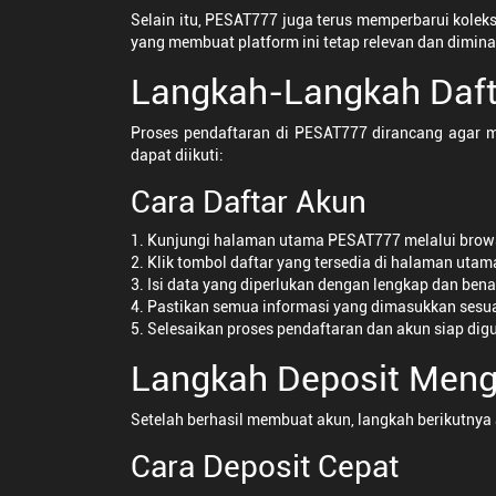
Selain itu, PESAT777 juga terus memperbarui koleks
yang membuat platform ini tetap relevan dan dimina
Langkah-Langkah Daft
Proses pendaftaran di PESAT777 dirancang agar m
dapat diikuti:
Cara Daftar Akun
1. Kunjungi halaman utama PESAT777 melalui brow
2. Klik tombol daftar yang tersedia di halaman utam
3. Isi data yang diperlukan dengan lengkap dan bena
4. Pastikan semua informasi yang dimasukkan sesua
5. Selesaikan proses pendaftaran dan akun siap dig
Langkah Deposit Men
Setelah berhasil membuat akun, langkah berikutny
Cara Deposit Cepat