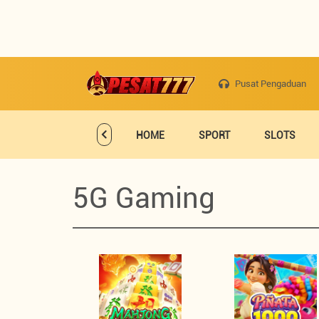
Pusat Pengaduan
HOME
SPORT
SLOTS
5G Gaming