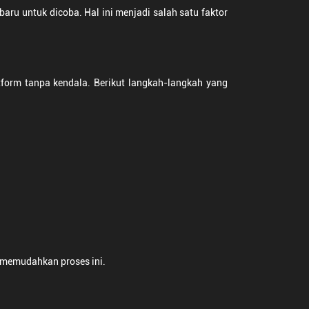
aru untuk dicoba. Hal ini menjadi salah satu faktor
form tanpa kendala. Berikut langkah-langkah yang
 memudahkan proses ini.