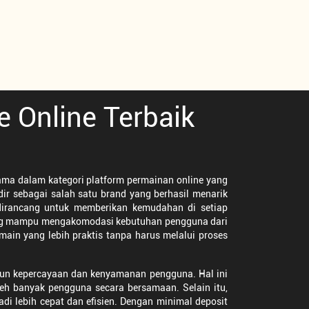
e Online Terbaik
ama dalam kategori platform permainan online yang
ir sebagai salah satu brand yang berhasil menarik
dirancang untuk memberikan kemudahan di setiap
al yang mampu mengakomodasi kebutuhan pengguna dari
in yang lebih praktis tanpa harus melalui proses
un kepercayaan dan kenyamanan pengguna. Hal ini
oleh banyak pengguna secara bersamaan. Selain itu,
di lebih cepat dan efisien. Dengan minimal deposit