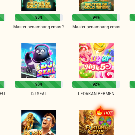
95%
94%
Master penambang emas 2
Master penambang emas
96%
92%
FU
DJ SEAL
LEDAKAN PERMEN
HOT