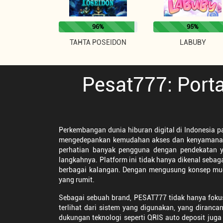
96%
95%
TAHTA POSEIDON
LABUBY
Pesat777: Porta
Perkembangan dunia hiburan digital di Indonesia 
mengedepankan kemudahan akses dan kenyamanan 
perhatian banyak pengguna dengan pendekatan y
langkahnya. Platform ini tidak hanya dikenal sebag
berbagai kalangan. Dengan mengusung konsep muda
yang rumit.
Sebagai sebuah brand, PESAT777 tidak hanya fok
terlihat dari sistem yang digunakan, yang diranca
dukungan teknologi seperti QRIS auto deposit juga