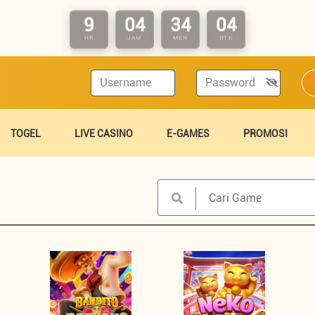
02
9
04
34
DTK
HR
JAM
MEN
TOGEL
LIVE CASINO
E-GAMES
PROMOSI