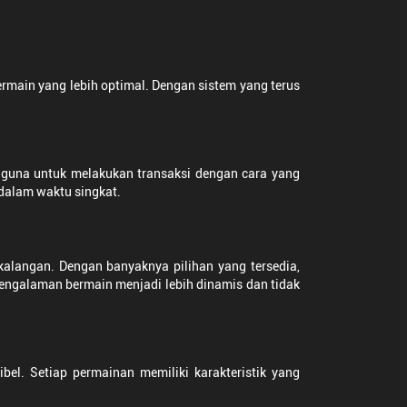
main yang lebih optimal. Dengan sistem yang terus
gguna untuk melakukan transaksi dengan cara yang
 dalam waktu singkat.
alangan. Dengan banyaknya pilihan yang tersedia,
ngalaman bermain menjadi lebih dinamis dan tidak
el. Setiap permainan memiliki karakteristik yang