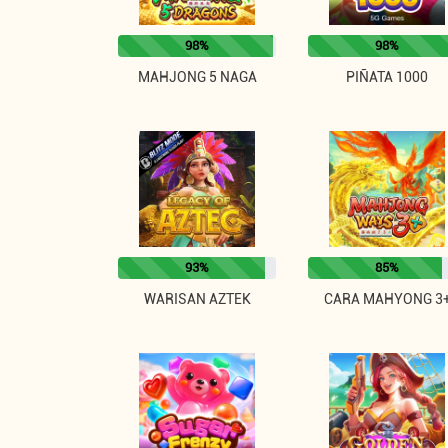
98%
98%
MAHJONG 5 NAGA
PIÑATA 1000
93%
85%
WARISAN AZTEK
CARA MAHYONG 3