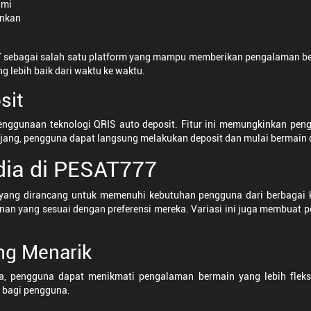
ami
ankan
 sebagai salah satu platform yang mampu memberikan pengalaman ber
 lebih baik dari waktu ke waktu.
sit
penggunaan teknologi QRIS auto deposit. Fitur ini memungkinkan pen
panjang, pengguna dapat langsung melakukan deposit dan mulai bermain
dia di PESAT777
ang dirancang untuk memenuhi kebutuhan pengguna dari berbagai k
 yang sesuai dengan preferensi mereka. Variasi ini juga membuat pe
ng Menarik
a, pengguna dapat menikmati pengalaman bermain yang lebih fleksib
 bagi pengguna.