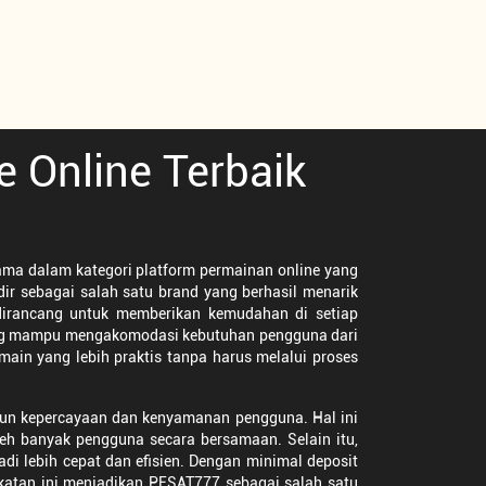
e Online Terbaik
ama dalam kategori platform permainan online yang
ir sebagai salah satu brand yang berhasil menarik
dirancang untuk memberikan kemudahan di setiap
al yang mampu mengakomodasi kebutuhan pengguna dari
in yang lebih praktis tanpa harus melalui proses
un kepercayaan dan kenyamanan pengguna. Hal ini
oleh banyak pengguna secara bersamaan. Selain itu,
di lebih cepat dan efisien. Dengan minimal deposit
katan ini menjadikan PESAT777 sebagai salah satu