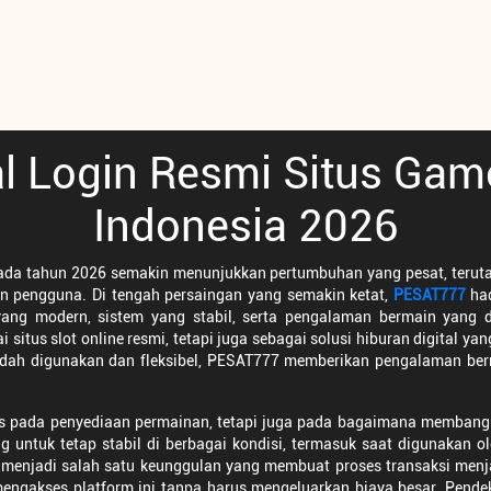
l Login Resmi Situs Gam
Indonesia 2026
pada tahun 2026 semakin menunjukkan pertumbuhan yang pesat, terut
pengguna. Di tengah persaingan yang semakin ketat,
PESAT777
had
ang modern, sistem yang stabil, serta pengalaman bermain yang 
ai situs slot online resmi, tetapi juga sebagai solusi hiburan digit
h digunakan dan fleksibel, PESAT777 memberikan pengalaman berma
us pada penyediaan permainan, tetapi juga pada bagaimana membang
ng untuk tetap stabil di berbagai kondisi, termasuk saat digunakan 
 menjadi salah satu keunggulan yang membuat proses transaksi menja
ngakses platform ini tanpa harus mengeluarkan biaya besar. Pende