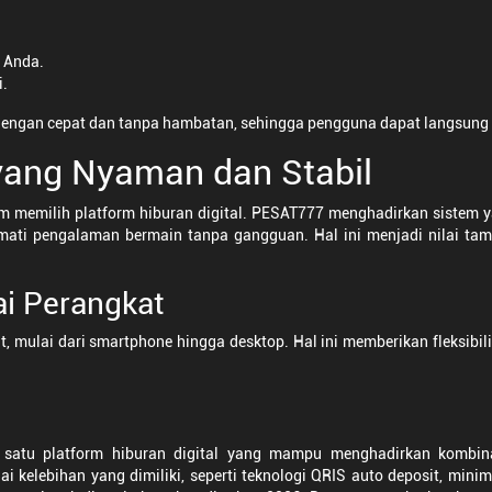
 Anda.
i.
n dengan cepat dan tanpa hambatan, sehingga pengguna dapat langsung
ang Nyaman dan Stabil
 memilih platform hiburan digital. PESAT777 menghadirkan sistem y
mati pengalaman bermain tanpa gangguan. Hal ini menjadi nilai tam
ai Perangkat
, mulai dari smartphone hingga desktop. Hal ini memberikan fleksibil
atu platform hiburan digital yang mampu menghadirkan kombinas
elebihan yang dimiliki, seperti teknologi QRIS auto deposit, minima