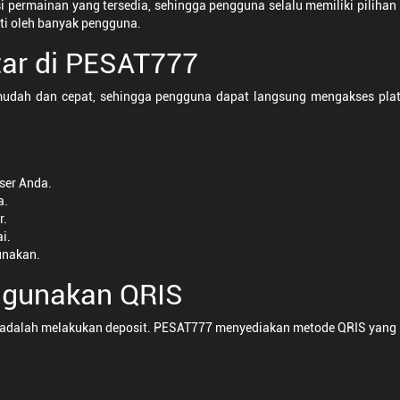
i permainan yang tersedia, sehingga pengguna selalu memiliki pilihan b
ti oleh banyak pengguna.
ar di PESAT777
udah dan cepat, sehingga pengguna dapat langsung mengakses plat
ser Anda.
a.
r.
i.
unakan.
ggunakan QRIS
a adalah melakukan deposit. PESAT777 menyediakan metode QRIS yang