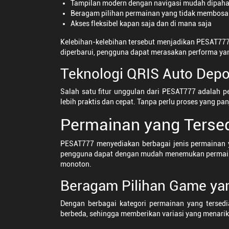
Tampilan modern dengan navigasi mudah dipah
Beragam pilihan permainan yang tidak membos
Akses fleksibel kapan saja dan di mana saja
Kelebihan-kelebihan tersebut menjadikan PESAT777
diperbarui, pengguna dapat merasakan performa yang
Teknologi QRIS Auto Depo
Salah satu fitur unggulan dari PESAT777 adalah 
lebih praktis dan cepat. Tanpa perlu proses yang 
Permainan yang Terse
PESAT777 menyediakan berbagai jenis permainan y
pengguna dapat dengan mudah menemukan permainan
monoton.
Beragam Pilihan Game ya
Dengan berbagai kategori permainan yang tersedi
berbeda, sehingga memberikan variasi yang menarik