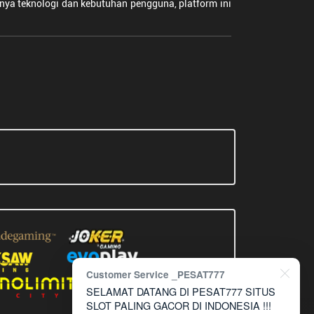
nya teknologi dan kebutuhan pengguna, platform ini
Customer Service _PESAT777
SELAMAT DATANG DI PESAT777 SITUS
SLOT PALING GACOR DI INDONESIA !!!