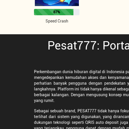
87%
Speed Crash
Pesat777: Porta
Perkembangan dunia hiburan digital di Indonesia 
mengedepankan kemudahan akses dan kenyamanan 
perhatian banyak pengguna dengan pendekatan y
langkahnya. Platform ini tidak hanya dikenal sebag
berbagai kalangan. Dengan mengusung konsep muda
yang rumit.
Sebagai sebuah brand, PESAT777 tidak hanya fok
terlihat dari sistem yang digunakan, yang diranca
dukungan teknologi seperti QRIS auto deposit juga
yang terjangkau, pengguna dapat dengan mudah me