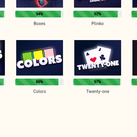
94%
92%
Boxes
Plinko
89%
97%
Colors
Twenty-one