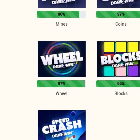
86%
97%
Mines
Coins
97%
96%
Wheel
Blocks