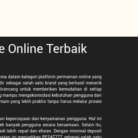
e Online Terbaik
ama dalam kategori platform permainan online yang
ir sebagai salah satu brand yang berhasil menarik
dirancang untuk memberikan kemudahan di setiap
al yang mampu mengakomodasi kebutuhan pengguna dari
in yang lebih praktis tanpa harus melalui proses
un kepercayaan dan kenyamanan pengguna. Hal ini
oleh banyak pengguna secara bersamaan. Selain itu,
di lebih cepat dan efisien. Dengan minimal deposit
katan ini menjadikan PESAT777 sebagai salah satu