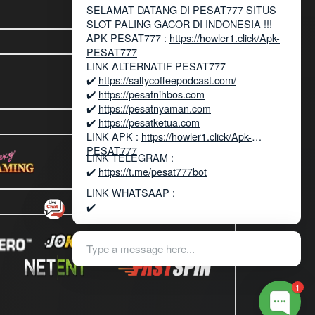
SELAMAT DATANG DI PESAT777 SITUS
SLOT PALING GACOR DI INDONESIA !!!
APK PESAT777 :
https://howler1.click/Apk-
PESAT777
LINK ALTERNATIF PESAT777
✔️
https://saltycoffeepodcast.com/
✔️
https://pesatnihbos.com
✔️
https://pesatnyaman.com
✔️
https://pesatketua.com
LINK APK :
https://howler1.click/Apk-
PESAT777
LINK TELEGRAM :
✔️
https://t.me/pesat777bot
LINK WHATSAAP :
✔️
https://whatsapp.com/channel/0029Vb...8fMj
VK9o42
Type a message here...
1