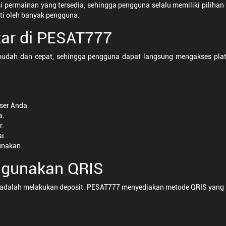
i permainan yang tersedia, sehingga pengguna selalu memiliki pilihan b
ti oleh banyak pengguna.
ar di PESAT777
udah dan cepat, sehingga pengguna dapat langsung mengakses plat
ser Anda.
a.
r.
i.
unakan.
ggunakan QRIS
a adalah melakukan deposit. PESAT777 menyediakan metode QRIS yang