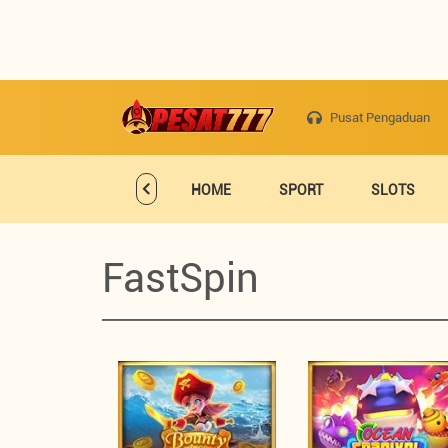
Pusat Pengaduan
HOME
SPORT
SLOTS
FastSpin