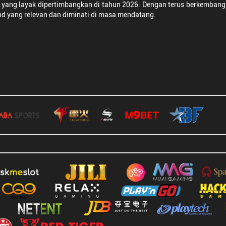
 yang layak dipertimbangkan di tahun 2026. Dengan terus berkembang
and yang relevan dan diminati di masa mendatang.