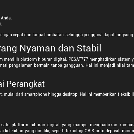
 Anda.
i.
n dengan cepat dan tanpa hambatan, sehingga pengguna dapat langsung
ang Nyaman dan Stabil
 memilih platform hiburan digital. PESAT777 menghadirkan sistem y
mati pengalaman bermain tanpa gangguan. Hal ini menjadi nilai tam
ai Perangkat
, mulai dari smartphone hingga desktop. Hal ini memberikan fleksibil
atu platform hiburan digital yang mampu menghadirkan kombinas
elebihan yang dimiliki, seperti teknologi QRIS auto deposit, minima