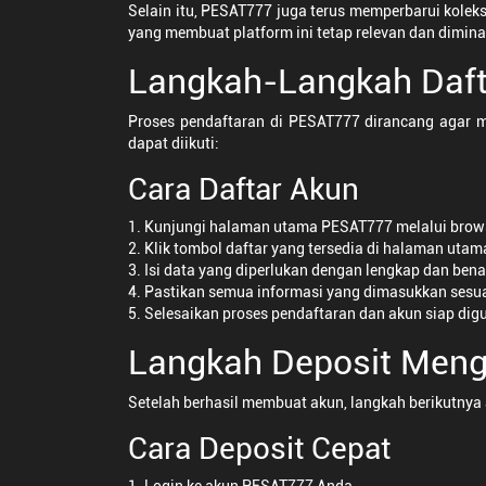
Selain itu, PESAT777 juga terus memperbarui koleks
yang membuat platform ini tetap relevan dan dimina
Langkah-Langkah Daft
Proses pendaftaran di PESAT777 dirancang agar m
dapat diikuti:
Cara Daftar Akun
1. Kunjungi halaman utama PESAT777 melalui brow
2. Klik tombol daftar yang tersedia di halaman utam
3. Isi data yang diperlukan dengan lengkap dan bena
4. Pastikan semua informasi yang dimasukkan sesua
5. Selesaikan proses pendaftaran dan akun siap dig
Langkah Deposit Men
Setelah berhasil membuat akun, langkah berikutny
Cara Deposit Cepat
1. Login ke akun PESAT777 Anda.