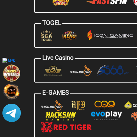
TOGEL
Live Casino
E-GAMES