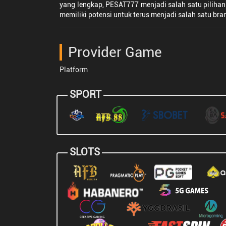
yang lengkap, PESAT777 menjadi salah satu pilihan
memiliki potensi untuk terus menjadi salah satu br
Provider Game
Platform
SPORT
SLOTS