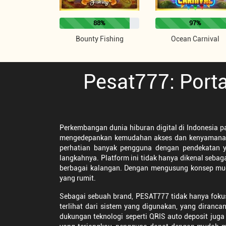
88%
97%
Bounty Fishing
Ocean Carnival
Pesat777: Porta
Perkembangan dunia hiburan digital di Indonesia 
mengedepankan kemudahan akses dan kenyamanan 
perhatian banyak pengguna dengan pendekatan y
langkahnya. Platform ini tidak hanya dikenal sebag
berbagai kalangan. Dengan mengusung konsep muda
yang rumit.
Sebagai sebuah brand, PESAT777 tidak hanya fok
terlihat dari sistem yang digunakan, yang diranca
dukungan teknologi seperti QRIS auto deposit juga