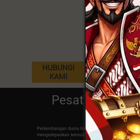
0
Hr
0
Jam
0
Informasi Hadiah
Peringkat
Hadiah
Detail