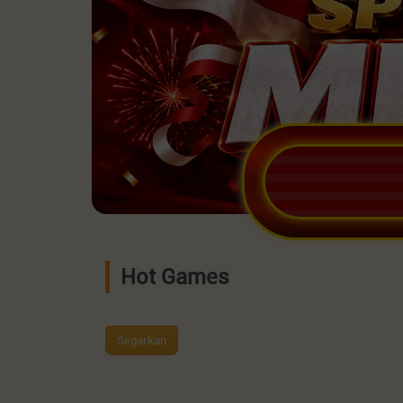
Previous