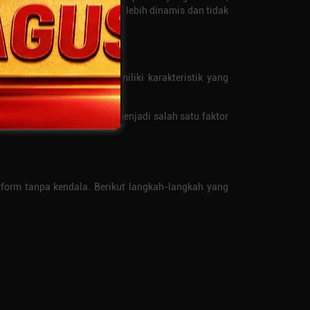
main yang lebih optimal. Dengan sistem yang terus
gguna untuk melakukan transaksi dengan cara yang
 dalam waktu singkat.
alangan. Dengan banyaknya pilihan yang tersedia,
ngalaman bermain menjadi lebih dinamis dan tidak
el. Setiap permainan memiliki karakteristik yang