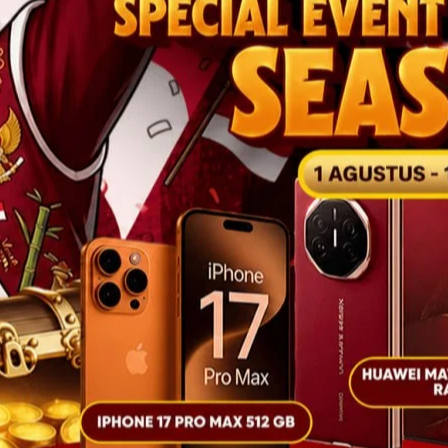
Men
0
Dtk
2
T****
3
J******
4
O***
Nilai Hadiah
5
R*******
566
PESAT
1826
PESAT
2206
PESAT
2751
PESAT
5085
PESAT