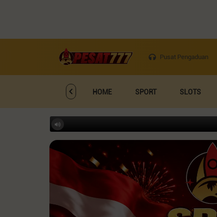
Pusat Pengaduan
HOME
SPORT
SLOTS