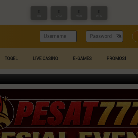
0
0
0
0
HR
JAM
MEN
DTK
TOGEL
LIVE CASINO
E-GAMES
PROMOSI