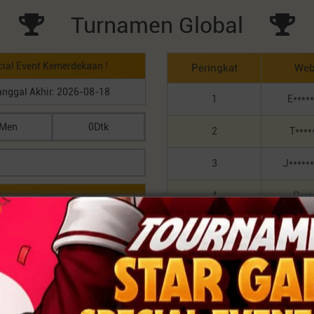
IDR
828409079
Turnamen Global
ial Event Kemerdekaan !
Peringkat
We
anggal Akhir:
2026-08-18
1
E*****