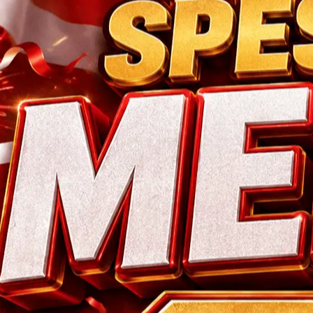
 modern yang menginginkan kemudahan, kecepatan, dan kenyamanan d
erkembangannya di Tahun 202
i perkembangan yang signifikan sebagai salah satu brand dalam indus
bih terstruktur dan nyaman, sehingga pengguna dapat menikmati s
menciptakan sistem yang responsif dan mudah diakses, baik melalui 
dikenal dan dipercaya oleh banyak pengguna.
amanan Pengguna
ai prioritas utama. Dengan tampilan yang user-friendly dan navig
nting, terutama bagi pengguna baru yang belum terbiasa dengan platfo
777 Dibanding Platform Lain
 memiliki sejumlah kelebihan yang membuatnya menonjol dibandingka
 dari pendekatan yang berfokus pada kebutuhan pengguna.
t
tis