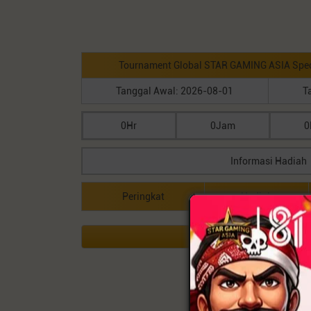
Hot Games
Segarkan
Tournament Global STAR GAMING ASIA Spec
Tanggal Awal:
2026-08-01
T