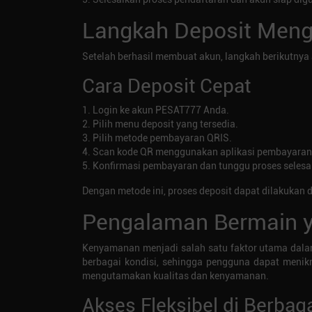
Selain itu, PESAT777 juga terus memperbarui koleks
yang membuat platform ini tetap relevan dan dimina
Langkah-Langkah Daft
Proses pendaftaran di PESAT777 dirancang agar m
dapat diikuti:
Cara Daftar Akun
1. Kunjungi halaman utama PESAT777 melalui brow
2. Klik tombol daftar yang tersedia di halaman utam
3. Isi data yang diperlukan dengan lengkap dan bena
4. Pastikan semua informasi yang dimasukkan sesua
5. Selesaikan proses pendaftaran dan akun siap dig
Langkah Deposit Men
Setelah berhasil membuat akun, langkah berikutny
Cara Deposit Cepat
1. Login ke akun PESAT777 Anda.