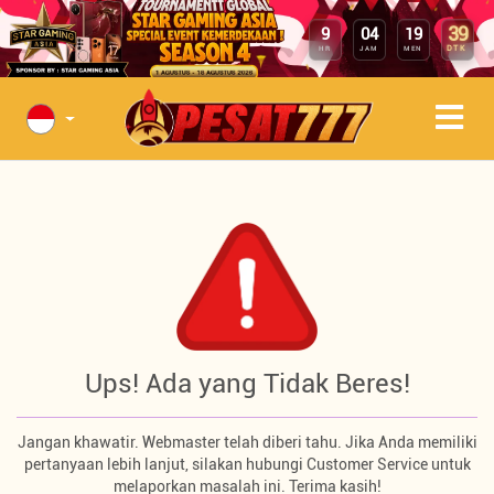
39
9
04
19
DTK
HR
JAM
MEN
Ups! Ada yang Tidak Beres!
Jangan khawatir. Webmaster telah diberi tahu. Jika Anda memiliki
pertanyaan lebih lanjut, silakan hubungi Customer Service untuk
melaporkan masalah ini. Terima kasih!