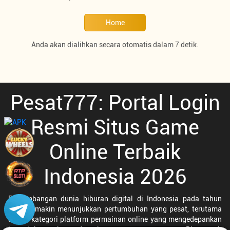
Home
Anda akan dialihkan secara otomatis dalam 7 detik.
Pesat777: Portal Login
Resmi Situs Game
Online Terbaik
Indonesia 2026
Perkembangan dunia hiburan digital di Indonesia pada tahun
2026 semakin menunjukkan pertumbuhan yang pesat, terutama
dalam kategori platform permainan online yang mengedepankan
kemudahan akses dan kenyamanan pengguna. Di tengah