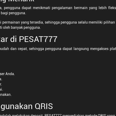
a, pengguna dapat menikmati pengalaman bermain yang lebih fleksib
 bagi pengguna.
i permainan yang tersedia, sehingga pengguna selalu memiliki pilihan b
ti oleh banyak pengguna.
ar di PESAT777
udah dan cepat, sehingga pengguna dapat langsung mengakses plat
ser Anda.
a.
r.
i.
unakan.
ggunakan QRIS
a adalah melakukan deposit. PESAT777 menyediakan metode QRIS yang