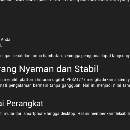
 Anda.
i.
n dengan cepat dan tanpa hambatan, sehingga pengguna dapat langsung
ang Nyaman dan Stabil
 memilih platform hiburan digital. PESAT777 menghadirkan sistem y
mati pengalaman bermain tanpa gangguan. Hal ini menjadi nilai tam
ai Perangkat
, mulai dari smartphone hingga desktop. Hal ini memberikan fleksibil