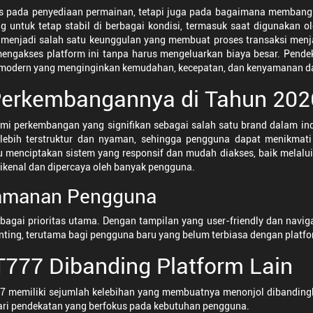
us pada penyediaan permainan, tetapi juga pada bagaimana membang
ng untuk tetap stabil di berbagai kondisi, termasuk saat digunakan 
 menjadi salah satu keunggulan yang membuat proses transaksi menja
ngakses platform ini tanpa harus mengeluarkan biaya besar. Pende
 modern yang menginginkan kemudahan, kecepatan, dan kenyamanan d
erkembangannya di Tahun 202
i perkembangan yang signifikan sebagai salah satu brand dalam indus
bih terstruktur dan nyaman, sehingga pengguna dapat menikmati s
menciptakan sistem yang responsif dan mudah diakses, baik melalui 
dikenal dan dipercaya oleh banyak pengguna.
amanan Pengguna
ai prioritas utama. Dengan tampilan yang user-friendly dan navig
nting, terutama bagi pengguna baru yang belum terbiasa dengan platfo
777 Dibanding Platform Lain
 memiliki sejumlah kelebihan yang membuatnya menonjol dibandingka
 dari pendekatan yang berfokus pada kebutuhan pengguna.