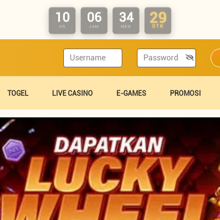
28
10
06
34
DTK
HR
JAM
MEN
TOGEL
LIVE CASINO
E-GAMES
PROMOSI