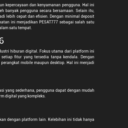
un kepercayaan dan kenyamanan pengguna. Hal ini
oleh banyak pengguna secara bersamaan. Selain itu,
di lebih cepat dan efisien. Dengan minimal deposit
katan ini menjadikan PESAT777 sebagai salah satu
alam satu tempat.
6
tri hiburan digital. Fokus utama dari platform ini
etiap fitur yang tersedia tanpa kendala. Dengan
perangkat mobile maupun desktop. Hal ini menjadi
asi yang sederhana, pengguna dapat dengan mudah
rm digital yang kompleks.
n dengan platform lain. Kelebihan ini tidak hanya