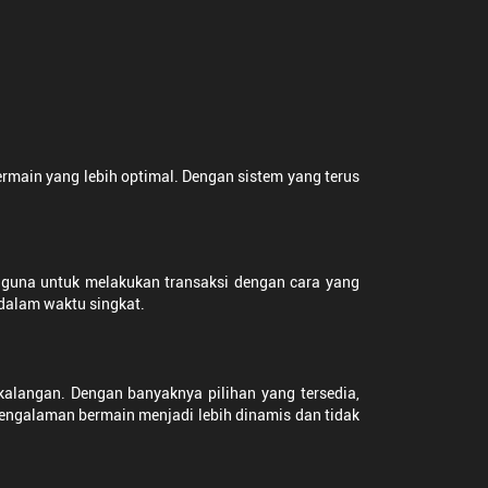
main yang lebih optimal. Dengan sistem yang terus
gguna untuk melakukan transaksi dengan cara yang
 dalam waktu singkat.
alangan. Dengan banyaknya pilihan yang tersedia,
ngalaman bermain menjadi lebih dinamis dan tidak