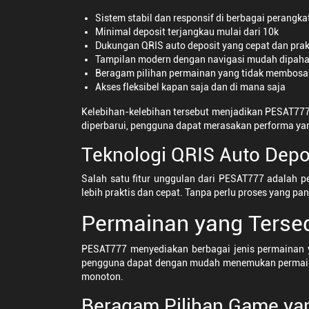
Sistem stabil dan responsif di berbagai perangka
Minimal deposit terjangkau mulai dari 10k
Dukungan QRIS auto deposit yang cepat dan prak
Tampilan modern dengan navigasi mudah dipah
Beragam pilihan permainan yang tidak membos
Akses fleksibel kapan saja dan di mana saja
Kelebihan-kelebihan tersebut menjadikan PESAT777
diperbarui, pengguna dapat merasakan performa yang
Teknologi QRIS Auto Depo
Salah satu fitur unggulan dari PESAT777 adalah 
lebih praktis dan cepat. Tanpa perlu proses yang 
Permainan yang Terse
PESAT777 menyediakan berbagai jenis permainan y
pengguna dapat dengan mudah menemukan permainan
monoton.
Beragam Pilihan Game ya