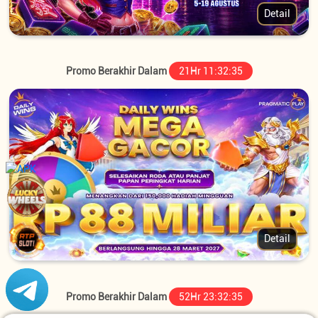
Detail
Promo Berakhir Dalam
21Hr 11:32:35
Detail
Promo Berakhir Dalam
52Hr 23:32:35